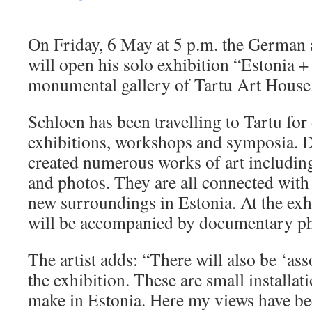
On Friday, 6 May at 5 p.m. the German 
will open his solo exhibition “Estonia +
monumental gallery of Tartu Art House
Schloen has been travelling to Tartu for
exhibitions, workshops and symposia. Du
created numerous works of art includin
and photos. They are all connected with
new surroundings in Estonia. At the exh
will be accompanied by documentary ph
The artist adds: “There will also be ‘asso
the exhibition. These are small installat
make in Estonia. Here my views have bee