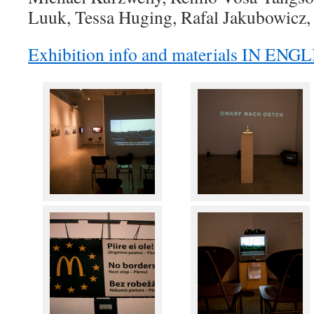
Luuk, Tessa Huging, Rafal Jakubowicz,
Exhibition info and materials IN ENG