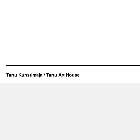
Tartu Kunstimaja / Tartu Art House