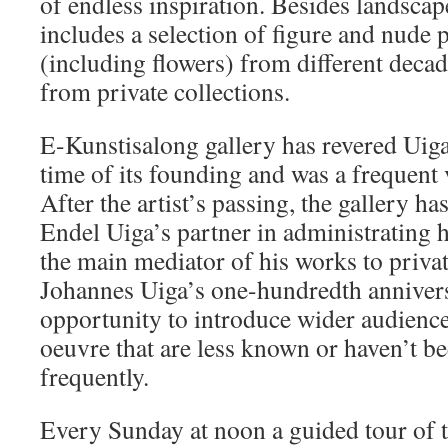
of endless inspiration. Besides landscape
includes a selection of figure and nude p
(including flowers) from different dec
from private collections.
E-Kunstisalong gallery has revered Uig
time of its founding and was a frequent v
After the artist’s passing, the gallery ha
Endel Uiga’s partner in administrating 
the main mediator of his works to privat
Johannes Uiga’s one-hundredth annivers
opportunity to introduce wider audience 
oeuvre that are less known or haven’t be
frequently.
Every Sunday at noon a guided tour of t