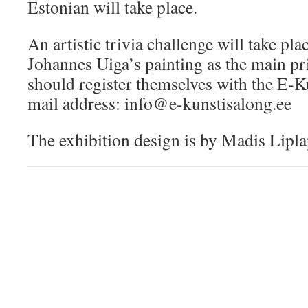
Estonian will take place.
An artistic trivia challenge will take p
Johannes Uiga’s painting as the main pri
should register themselves with the E-K
mail address: info@e-kunstisalong.ee
The exhibition design is by Madis Lipla